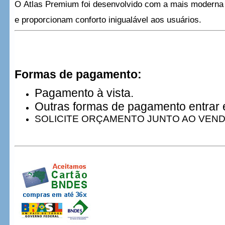
O Atlas Premium foi desenvolvido com a mais moderna 
e proporcionam conforto inigualável aos usuários.
Formas de pagamento:
Pagamento à vista.
Outras formas de pagamento entrar 
SOLICITE ORÇAMENTO JUNTO AO VEN