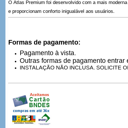
O Atlas Premium foi desenvolvido com a mais moderna 
e proporcionam conforto inigualável aos usuários.
Formas de pagamento:
Pagamento à vista.
Outras formas de pagamento entrar 
INSTALAÇÃO NÃO INCLUSA. SOLICITE